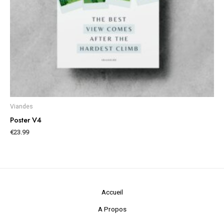
Viandes
Poster V4
€
23.99
Accueil
A Propos