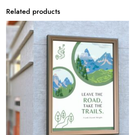
Related products