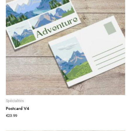
Spécialités
Postcard V4
€
23.99